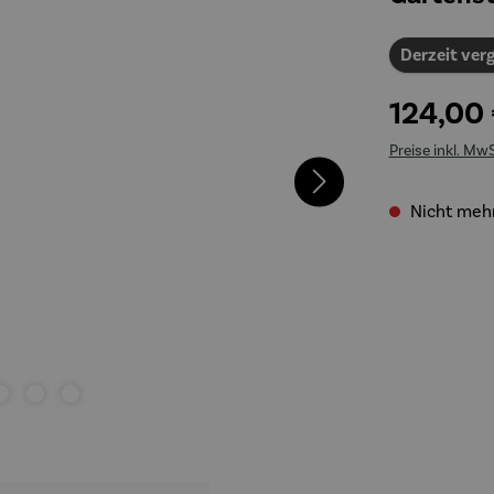
Derzeit verg
124,00
Preise inkl. Mw
Nicht mehr