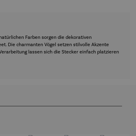
n natürlichen Farben sorgen die dekorativen
t. Die charmanten Vögel setzen stilvolle Akzente
rarbeitung lassen sich die Stecker einfach platzieren