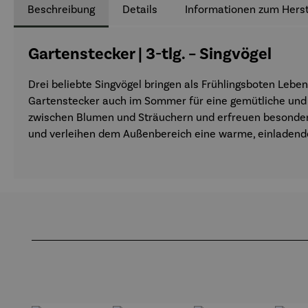
Beschreibung
Details
Informationen zum Herst
Gartenstecker | 3-tlg. – Singvögel
Drei beliebte Singvögel bringen als Frühlingsboten Leben
Gartenstecker auch im Sommer für eine gemütliche und 
zwischen Blumen und Sträuchern und erfreuen besonders 
und verleihen dem Außenbereich eine warme, einladend
Produktgalerie überspringen