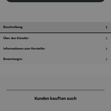
Beschreibung
Über den Künstler
Informationen zum Hersteller
Bewertungen
Produktgalerie überspringen
Kunden kauften auch