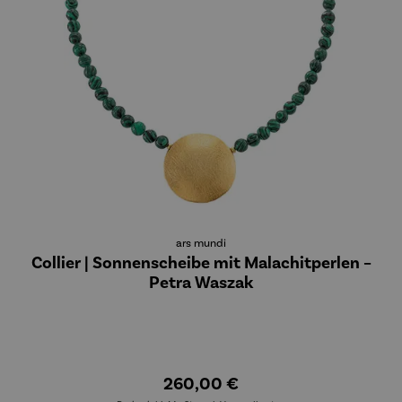
ars mundi
Collier | Sonnenscheibe mit Malachitperlen –
Petra Waszak
260,00 €