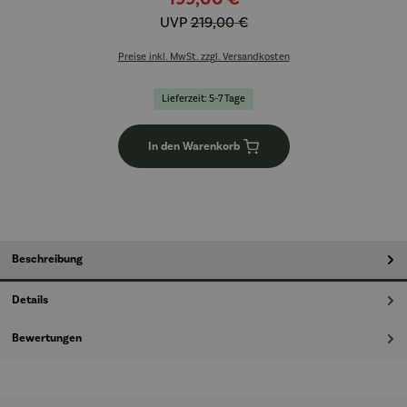
UVP
219,00 €
Preise inkl. MwSt. zzgl. Versandkosten
Lieferzeit: 5-7 Tage
In den Warenkorb
Beschreibung
Details
Bewertungen