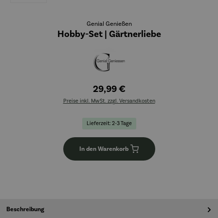
Genial Genießen
Hobby-Set | Gärtnerliebe
29,99 €
Preise inkl. MwSt. zzgl. Versandkosten
Lieferzeit: 2-3 Tage
In den Warenkorb
Beschreibung