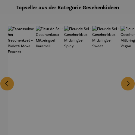
Topseller aus der Kategorie Geschenkideen