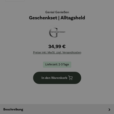
Genial Genießen
Geschenkset | Alltagsheld
34,99 €
Preise inkl. MwSt. zzgl. Versandkosten
Lieferzeit: 2-3 Tage
In den Warenkorb
Beschreibung