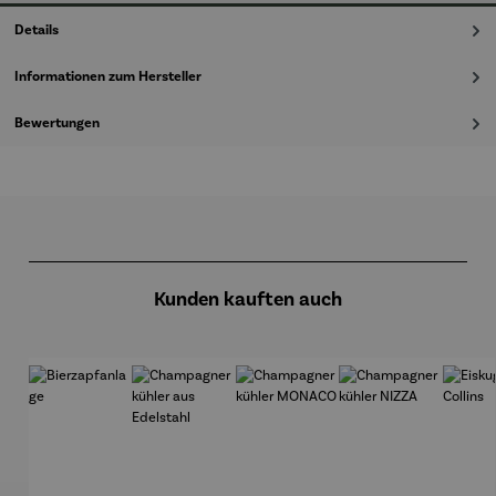
Details
Informationen zum Hersteller
Bewertungen
Produktgalerie überspringen
Kunden kauften auch