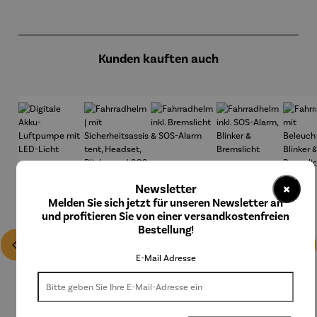
Produktgalerie überspringen
Kunden kauften auch
×
Newsletter
Melden Sie sich jetzt für unseren Newsletter an
und profitieren Sie von einer versandkostenfreien
Bestellung!
E-Mail Adresse