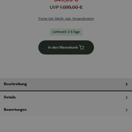
UVP
1.099,00 €
Preise inkl. MwSt. zzgl. Versandkosten
Lieferzeit: 2-5 Tage
In den Warenkorb
Beschreibung
Details
Bewertungen