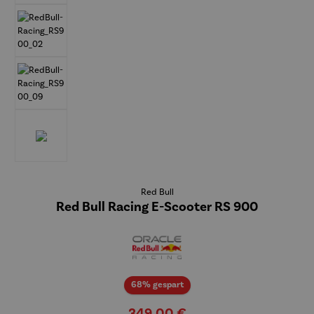
Red Bull
Red Bull Racing E-Scooter RS 900
Rabatt
68% gespart
349,00 €