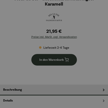
Karamell
21,95 €
Preise inkl. MwSt. zzgl. Versandkosten
Lieferzeit 2-4 Tage
In den Warenkorb
Beschreibung
Details