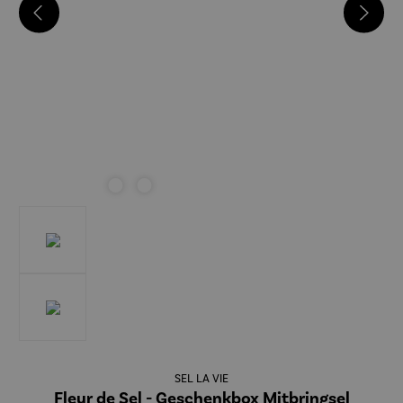
SEL LA VIE
Fleur de Sel - Geschenkbox Mitbringsel