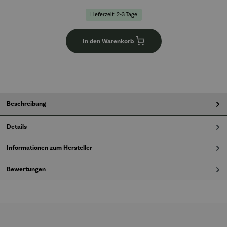
Lieferzeit: 2-3 Tage
In den Warenkorb
Beschreibung
Details
Informationen zum Hersteller
Bewertungen
Produktgalerie überspringen