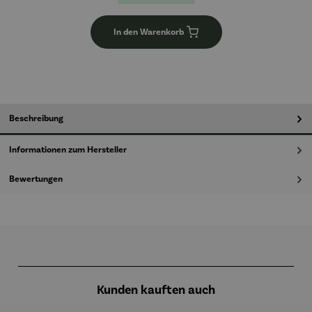
In den Warenkorb
Beschreibung
Informationen zum Hersteller
Bewertungen
Produktgalerie überspringen
Kunden kauften auch