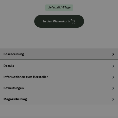
Lieferzeit: 14 Tage
In den Warenkorb
Beschreibung
Details
Informationen zum Hersteller
Bewertungen
Magazinbeitrag