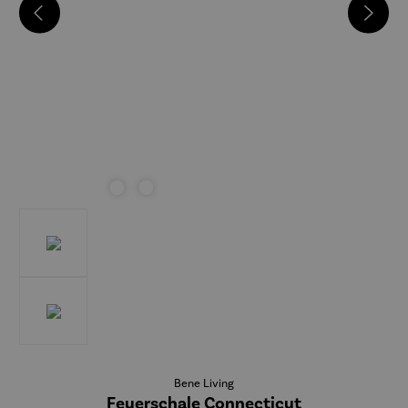
Bene Living
Feuerschale Connecticut