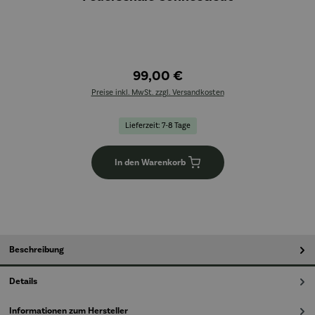
99,00 €
Preise inkl. MwSt. zzgl. Versandkosten
Lieferzeit: 7-8 Tage
In den Warenkorb
Beschreibung
Details
Informationen zum Hersteller