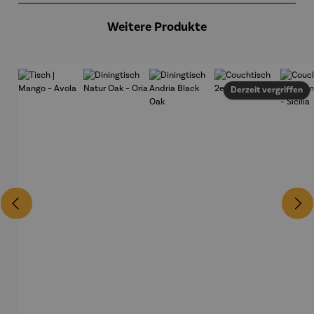
Weitere Produkte
Derzeit vergriffen