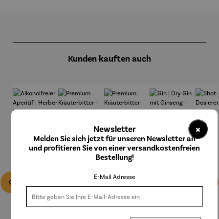
Produktgalerie überspringen
Kunden kauften auch
×
Newsletter
Melden Sie sich jetzt für unseren Newsletter an
und profitieren Sie von einer versandkostenfreien
Bestellung!
E-Mail Adresse