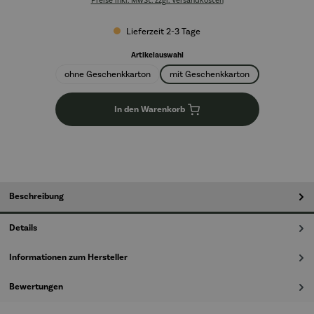
Preise inkl. MwSt. zzgl. Versandkosten
Lieferzeit 2-3 Tage
auswählen
Artikelauswahl
ohne Geschenkkarton
mit Geschenkkarton
In den Warenkorb
Beschreibung
Details
Informationen zum Hersteller
Bewertungen