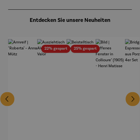
Produktgalerie überspringen
Entdecken Sie unsere Neuheiten
Rabatt
Rabatt
22% gespart
25% gespart