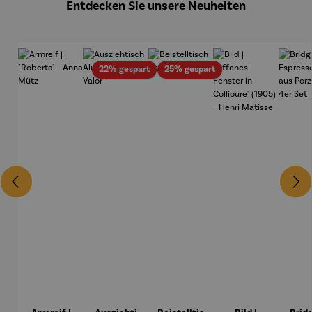
Entdecken Sie unsere Neuheiten
Rabatt
Rabatt
22% gespart
25% gespart