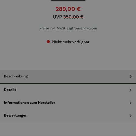
289,00 €
UVP
350,00 €
Preise inkl. MwSt. zzgl. Versandkosten
Nicht mehr verfügbar
Beschreibung
Details
Informationen zum Hersteller
Bewertungen