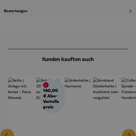
Bewertungen
Produktgalerie überspringen
Kunden kauften auch
140,00
€
Abo-
Vorteils
preis