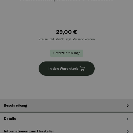
29,00 €
Preise inkl. MwSt. zzgl. Versandkosten
Lieferzeit: 2-5 Tage
In den Warenkorb
Beschreibung
Details
Informationen zum Hersteller