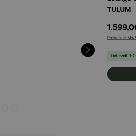
TULUM
1.599,0
Preise inkl. Mw
Lieferzeit: 1