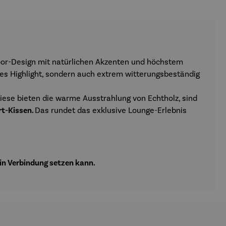
or-Design mit natürlichen Akzenten und höchstem
hes Highlight, sondern auch extrem witterungsbeständig
Diese bieten die warme Ausstrahlung von Echtholz, sind
rt-Kissen.
Das rundet das exklusive Lounge-Erlebnis
 in Verbindung setzen kann.