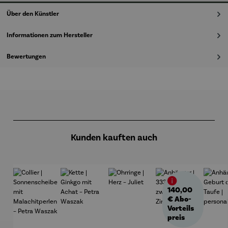
Über den Künstler
Informationen zum Hersteller
Bewertungen
Produktgalerie überspringen
Kunden kauften auch
140,00
€
Abo-
Vorteils
preis