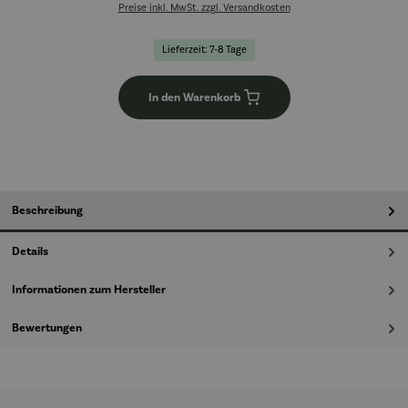
Preise inkl. MwSt. zzgl. Versandkosten
Lieferzeit: 7-8 Tage
In den Warenkorb
Beschreibung
Details
Informationen zum Hersteller
Bewertungen