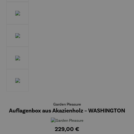
Garden Pleasure
Auflagenbox aus Akazienholz – WASHINGTON
229,00 €