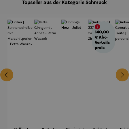
Topseller aus der Kategorie Schmuck
140,00
€
Abo-
Vorteils
preis