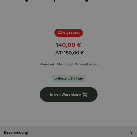
Rabatt
22% gespart
140,00 €
UVP
180,00 €
Preise inkl. MwSt. zzgl. Versandkosten
Lieferzeit: 2-3 Tage
In den Warenkorb
Beschreibung