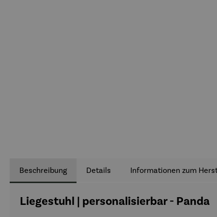
Beschreibung
Details
Informationen zum Herst
Liegestuhl | personalisierbar - Panda