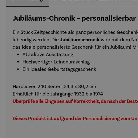
Jubiläums-Chronik – personalisierbar
Ein Stück Zeitgeschichte als ganz persönliches Geschenk:
lebendig werden. Die
Jubiläumschronik
wird mit dem Nam
das ideale personalisierte Geschenk für ein Jubiläum! 
Attraktive Ausstattung
Hochwertiger Leinenumschlag
Ein ideales Geburtstagsgeschenk
Hardcover, 240 Seiten, 24,3 x 30,2 cm
Erhältlich für die Jahrgänge 1932 bis 1974
Überprüfe alle Eingaben auf Korrektheit, da nach der Bes
Dieses Produkt ist aufgrund der Personalisierung vom 