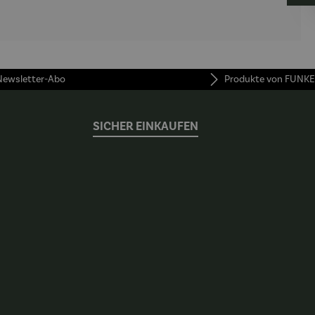
 Newsletter-Abo
Produkte von FUNKE
SICHER EINKAUFEN