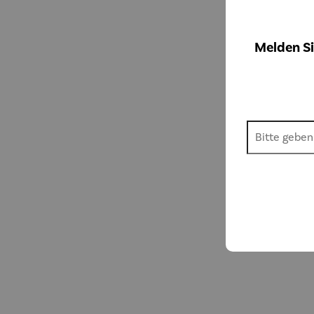
Melden Si