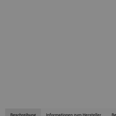
Beschreibung
Informationen zum Hersteller
B