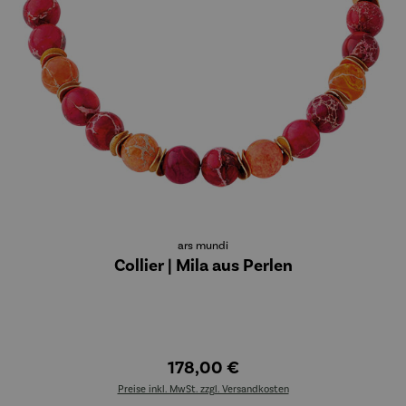
ars mundi
Collier | Mila aus Perlen
178,00 €
Preise inkl. MwSt. zzgl. Versandkosten