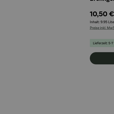
10,50 €
Inhalt:
9.95 Lite
Preise inkl. Mw
Lieferzeit: 5-7