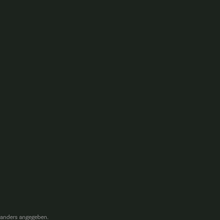
anders angegeben.