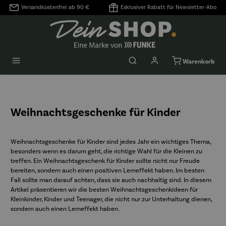
Versandkostenfrei ab 90 €
Exklusiver Rabatt für Newsletter-Abo
alt springen
Warenkorb
Weihnachtsgeschenke für Kinder
Weihnachtsgeschenke für Kinder sind jedes Jahr ein wichtiges Thema,
besonders wenn es darum geht, die richtige Wahl für die Kleinen zu
treffen. Ein Weihnachtsgeschenk für Kinder sollte nicht nur Freude
bereiten, sondern auch einen positiven Lerneffekt haben. Im besten
Fall sollte man darauf achten, dass sie auch nachhaltig sind. In diesem
Artikel präsentieren wir die besten Weihnachtsgeschenkideen für
Kleinkinder, Kinder und Teenager, die nicht nur zur Unterhaltung dienen,
sondern auch einen Lerneffekt haben.