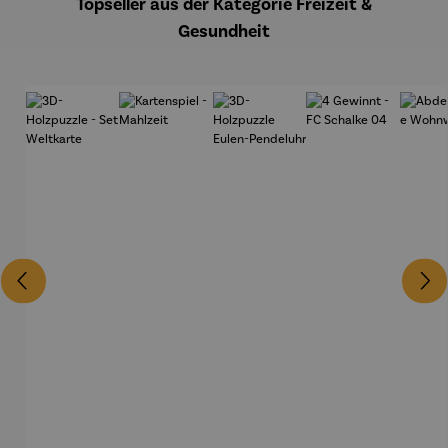
Topseller aus der Kategorie Freizeit &
Gesundheit