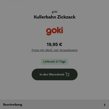
goki
Kullerbahn Zickzack
19,95 €
Preise inkl. MwSt. zzgl. Versandkosten
Lieferzeit: 5-7 Tage
In den Warenkorb
Beschreibung