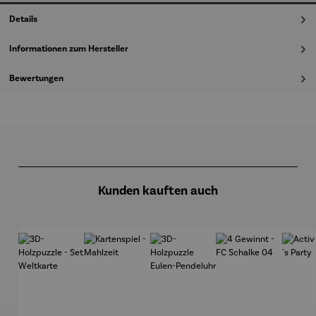
Details
Informationen zum Hersteller
Bewertungen
Produktgalerie überspringen
Kunden kauften auch