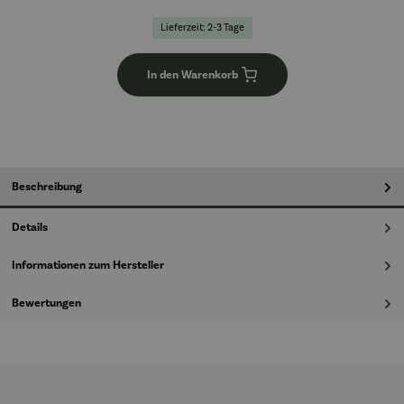
Lieferzeit: 2-3 Tage
In den Warenkorb
Beschreibung
Details
Informationen zum Hersteller
Bewertungen