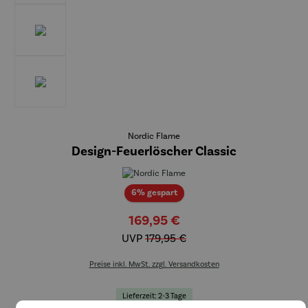
Nordic Flame
Design-Feuerlöscher Classic
Rabatt
6% gespart
169,95 €
UVP
179,95 €
Preise inkl. MwSt. zzgl. Versandkosten
Lieferzeit: 2-3 Tage