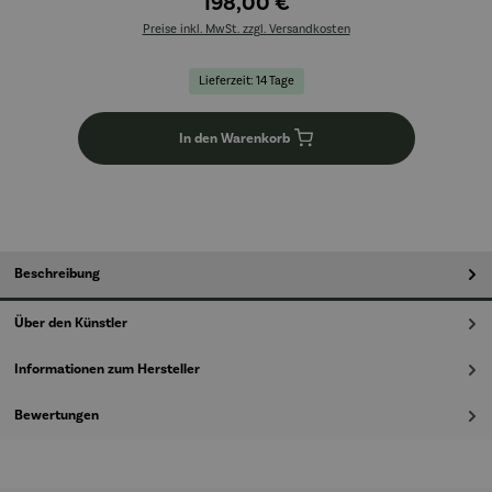
198,00 €
Preise inkl. MwSt. zzgl. Versandkosten
Lieferzeit: 14 Tage
In den Warenkorb
Beschreibung
Über den Künstler
Informationen zum Hersteller
Bewertungen