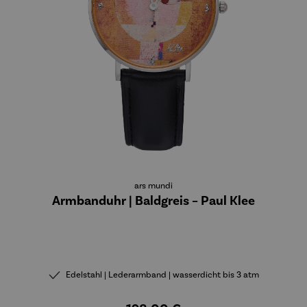
ars mundi
Armbanduhr | Baldgreis – Paul Klee
Edelstahl | Lederarmband | wasserdicht bis 3 atm